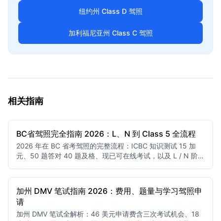
纽约州 Class D 驾照
加利福尼亚州 Class C 驾照
相关指南
BC省驾照完全指南 2026：L、N 到 Class 5 全流程
2026 年在 BC 省考驾照的完整流程：ICBC 知识测试 15 加
元、50 题答对 40 题及格、现已可在线考试，以及 L / N 阶段
限制和取代第二次路考的驾驶记录评估。
加州 DMV 笔试指南 2026：费用、题量与学习驾照申
请
加州 DMV 笔试全解析：46 美元申请费含三次考试机会、18