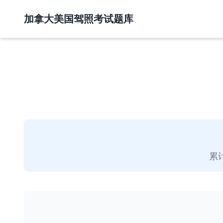
加拿大美国驾照考试题库
累