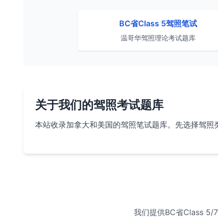
BC省Class 5驾照笔试
温哥华驾照理论考试题库
关于我们的驾照考试题库
本站收录加拿大和美国的驾照笔试题库。先选择驾照
我们提供BC省Class