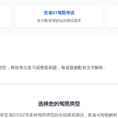
安省G1驾照考试
安大略省驾驶知识测试题库
类型，再按考点复习或整套刷题，每道题都配有文字解析。
选择您的驾照类型
 5/7和安省G1/G2等多种驾照类型的在线模拟测试，配备AI智能