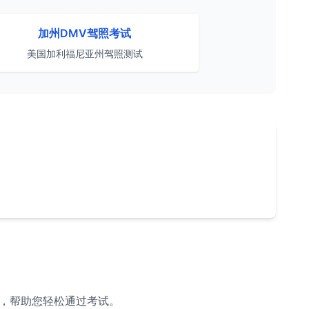
加州DMV驾照考试
美国加利福尼亚州驾照测试
解析，帮助您轻松通过考试。